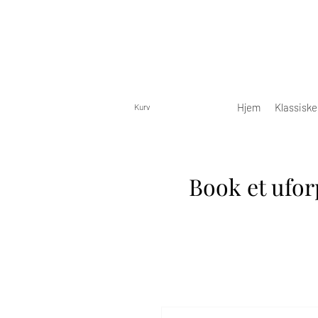
Hjem
Klassisk
Kurv
Book et ufor