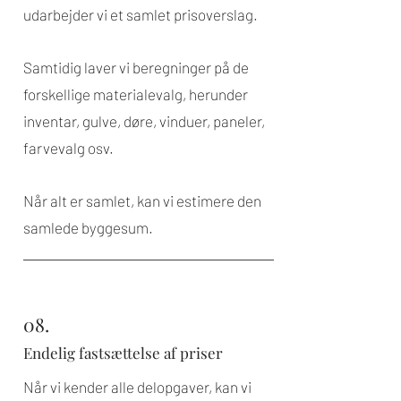
udarbejder vi et samlet prisoverslag.
Samtidig laver vi beregninger på de
forskellige materialevalg, herunder
inventar, gulve, døre, vinduer, paneler,
farvevalg osv.
Når alt er samlet, kan vi estimere den
samlede byggesum.
08.
Endelig fastsættelse af priser
Når vi kender alle delopgaver, kan vi