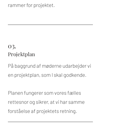
rammer for projektet.
03.
Projektplan
På baggrund af møderne udarbejder vi
en projektplan, som I skal godkende.
Planen fungerer som vores fælles
rettesnor og sikrer, at vi har samme
forståelse af projektets retning.