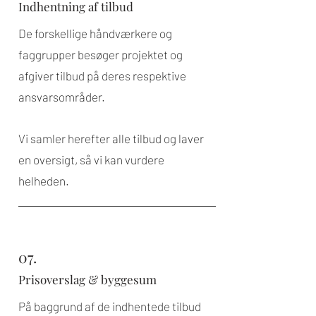
Indhentning af tilbud
De forskellige håndværkere og
faggrupper besøger projektet og
afgiver tilbud på deres respektive
ansvarsområder.
Vi samler herefter alle tilbud og laver
en oversigt, så vi kan vurdere
helheden.
07.
Prisoverslag & byggesum
På baggrund af de indhentede tilbud