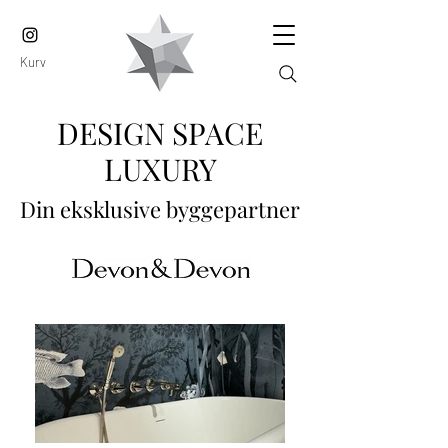
Kurv
DESIGN SPACE
LUXURY
Din eksklusive byggepartner