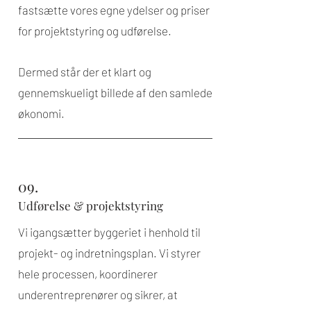
fastsætte vores egne ydelser og priser
for projektstyring og udførelse.
Dermed står der et klart og
gennemskueligt billede af den samlede
økonomi.
09.
Udførelse & projektstyring
Vi igangsætter byggeriet i henhold til
projekt- og indretningsplan. Vi styrer
hele processen, koordinerer
underentreprenører og sikrer, at