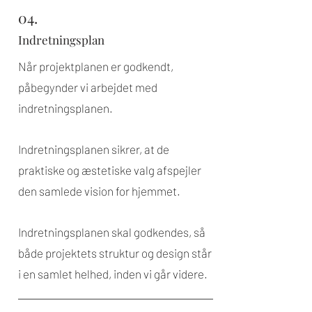
04.
Indretningsplan
Når projektplanen er godkendt,
påbegynder vi arbejdet med
indretningsplanen.
Indretningsplanen sikrer, at de
praktiske og æstetiske valg afspejler
den samlede vision for hjemmet.
Indretningsplanen skal godkendes, så
både projektets struktur og design står
i en samlet helhed, inden vi går videre.