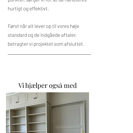
hurtigt og effektivt.
Først når alt lever op til vores høje
standard og de indgåede aftaler,
betragter vi projektet som afsluttet.
Vi hjælper også med