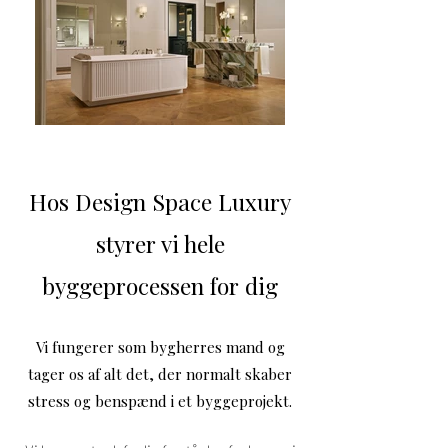
Hos Design Space Luxury
styrer vi hele
byggeprocessen for dig
Vi fungerer som bygherres mand og
tager os af alt det, der normalt skaber
stress og benspænd i et byggeprojekt.