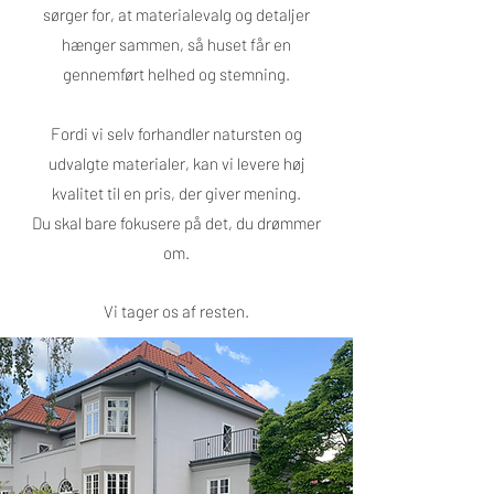
sørger for, at materialevalg og detaljer
hænger sammen, så huset får en
gennemført helhed og stemning.
Fordi vi selv forhandler natursten og
udvalgte materialer, kan vi levere høj
kvalitet til en pris, der giver mening.
Du skal bare fokusere på det, du drømmer
om.
Vi tager os af resten.