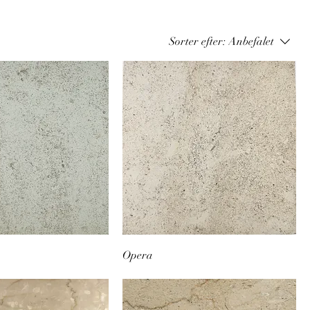
Sorter efter:
Anbefalet
Opera