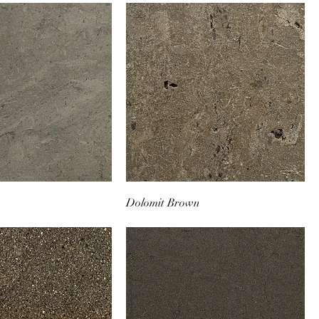
Dolomit Brown