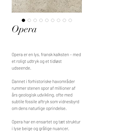
Opera
Opera er en lys, fransk kalksten – med
et roligt udtryk og et tidløst
udseende.
Dannet i forhistoriske havområder
rummer stenen spor af millioner af
års geologisk udvikling, ofte med
subtile fossile aftryk som vidnesbyrd
om dens naturlige oprindelse.
Opera har en ensartet og tæt struktur
i lyse beige og grålige nuancer,