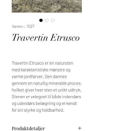
Varenr.: 1027
Travertin Etrusco
Travertin Etrusco er en natursten
med karakteristiske mønstre og
varme jordfarver. Den dannes
gennem en naturlig mineralsk proces,
hvilket giver hver sten et unikt udtryk.
Stenen er velegnet til både indendørs
og udendørs belægning og er kendt
for sin styrke og holdbarhed.
Produktdetaljer