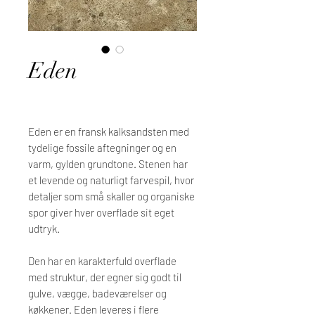
Eden
Eden er en fransk kalksandsten med
tydelige fossile aftegninger og en
varm, gylden grundtone. Stenen har
et levende og naturligt farvespil, hvor
detaljer som små skaller og organiske
spor giver hver overflade sit eget
udtryk.
Den har en karakterfuld overflade
med struktur, der egner sig godt til
gulve, vægge, badeværelser og
køkkener. Eden leveres i flere