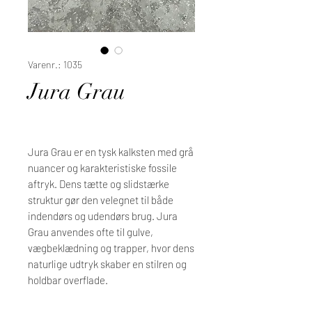
Varenr.: 1035
Jura Grau
Jura Grau er en tysk kalksten med grå
nuancer og karakteristiske fossile
aftryk. Dens tætte og slidstærke
struktur gør den velegnet til både
indendørs og udendørs brug. Jura
Grau anvendes ofte til gulve,
vægbeklædning og trapper, hvor dens
naturlige udtryk skaber en stilren og
holdbar overflade.