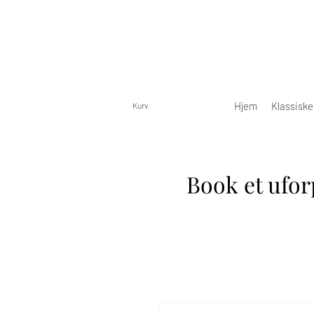
Hjem
Klassisk
Kurv
Book et ufor