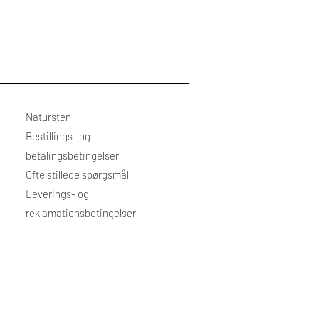
Natursten
Bestillings- og
betalingsbetingelser
Ofte stillede spørgsmål
Leverings- og
reklamationsbetingelser