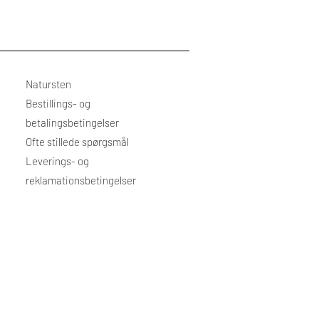
Natursten
Bestillings- og
betalingsbetingelser
Ofte stillede spørgsmål
Leverings- og
reklamationsbetingelser