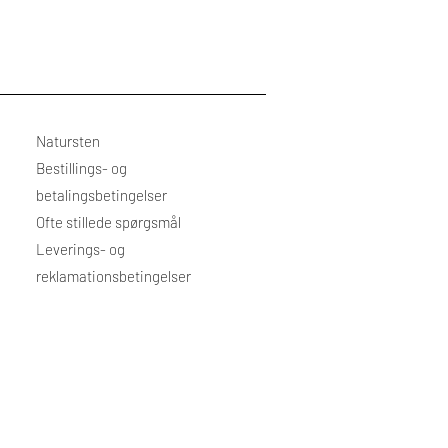
Natursten
Bestillings- og
betalingsbetingelser
Ofte stillede spørgsmål
Leverings- og
reklamationsbetingelser