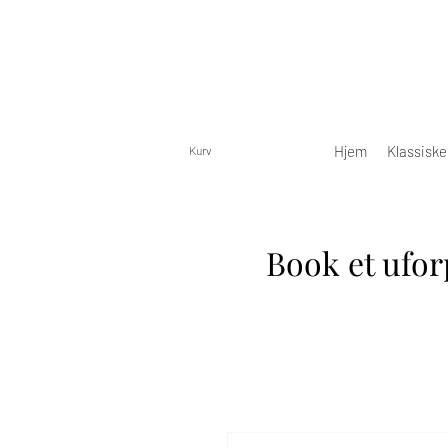
Hjem
Klassisk
Kurv
Book et ufor