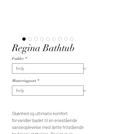
Regina Bathtub
Fødder
*
Monteringssæt
*
Skønhed og ultimativ komfort
forvandler badet til en enestående
sanseoplevelse med dette fritstående