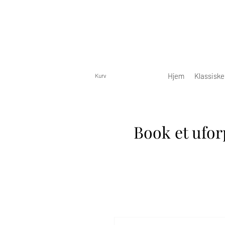
Hjem
Klassisk
Kurv
Book et ufor